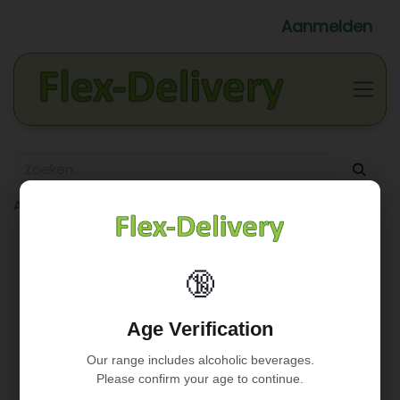
Aanmelden
Alle producten
Karmeliet Tripel 8,4% 33cl (4x33cl)
🔞
Age Verification
Our range includes alcoholic beverages.
Please confirm your age to continue.