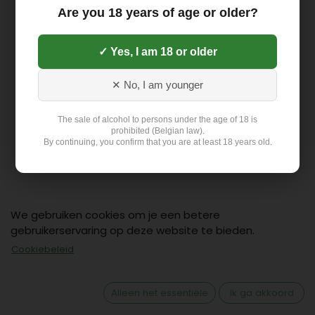
Are you 18 years of age or older?
✓ Yes, I am 18 or older
✕ No, I am younger
The sale of alcohol to persons under the age of 18 is
prohibited (Belgian law).
By continuing, you confirm that you are at least 18 years old.
We gebruiken cookies om je een betere
gebruikerservaring op deze website te bieden.
Contact
Cookiebeleid
Klant: +32 499 19 01 88
hello@flex-delivery.be
Alleen het essentiële
Ik ga akkoord
Flex-Delivery